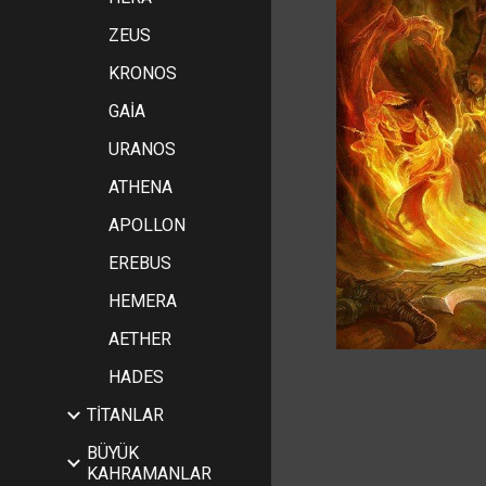
ZEUS
KRONOS
GAİA
URANOS
ATHENA
APOLLON
EREBUS
HEMERA
AETHER
HADES
TİTANLAR
BÜYÜK
KAHRAMANLAR